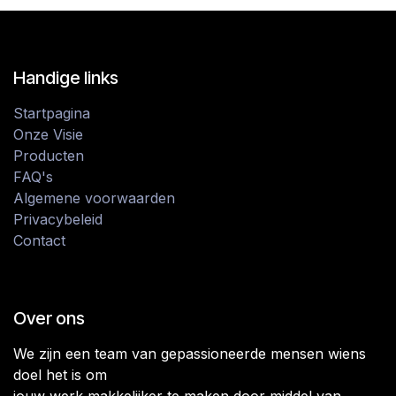
Handige links
Startpagina
Onze Visie
Producten
FAQ's
Algemene voorwaarden
Privacybeleid
Contact
Over ons
We zijn een team van gepassioneerde mensen wiens
doel het is om