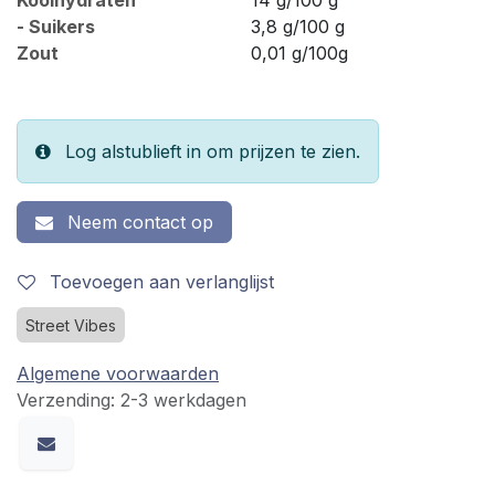
- Suikers
3,8 g/100 g
Zout
0,01 g/100g
Log alstublieft in om prijzen te zien.
Neem contact op
Toevoegen aan verlanglijst
Street Vibes
Algemene voorwaarden
Verzending: 2-3 werkdagen