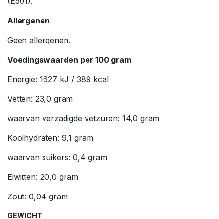
(E501).
Allergenen
Geen allergenen.
Voedingswaarden per 100 gram
Energie: 1627 kJ / 389 kcal
Vetten: 23,0 gram
waarvan verzadigde vetzuren: 14,0 gram
Koolhydraten: 9,1 gram
waarvan suikers: 0,4 gram
Eiwitten: 20,0 gram
Zout: 0,04 gram
GEWICHT