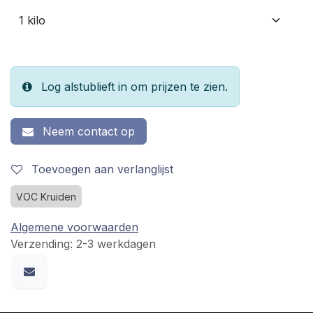
Log alstublieft in om prijzen te zien.
Neem contact op
Toevoegen aan verlanglijst
VOC Kruiden
Algemene voorwaarden
Verzending: 2-3 werkdagen