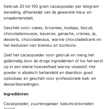
Gebruik 20 tot 100 gram cacaopoeder per kilogram
bereiding, afhankelijk van de gewenste kleur en
smaakintensiteit.
Geschikt voor: cakes, brownies, koekjes, biscuit,
chocolademousse, bavarois, ganache, crèmes, ijs,
desserts, chocoladesaus, warme chocoladedrank en
het bestuiven van tiramisu en bonbons.
Zeef het cacaopoeder voor gebruik en meng het
gelijkmatig door de droge ingrediënten of los het eerst
op in een kleine hoeveelheid warme vloeistof. Het
poeder is alkalisch behandeld en daardoor goed
oplosbaar en geschikt voor professionele bak- en
dessertbereidingen.
Ingrediënten
Cacaopoeder, zuurteregelaar: kaliumcarbonaten