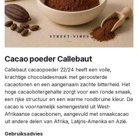
Cacao poeder Callebaut
Callebaut cacaopoeder 22/24 heeft een volle,
krachtige chocoladesmaak met geroosterde
cacaotonen en een aangenaam zachte bitterheid. Het
hoge cacaobotergehalte zorgt voor een ronde smaak,
een rijke structuur en een warme roodbruine kleur. De
cacao is voornamelijk samengesteld uit West-
Afrikaanse cacaobonen, aangevuld met smaakcacao
uit andere delen van Afrika, Latijns-Amerika en Azië.
Gebruiksadvies