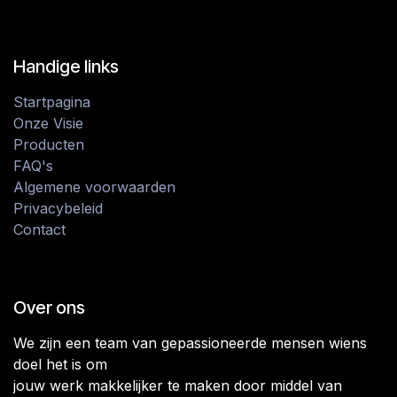
Handige links
Startpagina
Onze Visie
Producten
FAQ's
Algemene voorwaarden
Privacybeleid
Contact
Over ons
We zijn een team van gepassioneerde mensen wiens
doel het is om
jouw werk makkelijker te maken door middel van