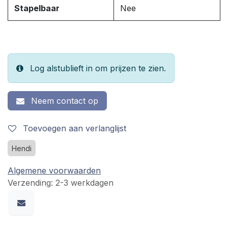
Stapelbaar
Nee
Log alstublieft in om prijzen te zien.
Neem contact op
Toevoegen aan verlanglijst
Hendi
Algemene voorwaarden
Verzending: 2-3 werkdagen