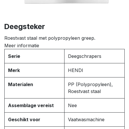
Deegsteker
Roestvast staal met polypropyleen greep.
Meer informatie
Serie
Deegschrapers
Merk
HENDI
Materialen
PP (Polypropyleen),
Roestvast staal
Assemblage vereist
Nee
Geschikt voor
Vaatwasmachine