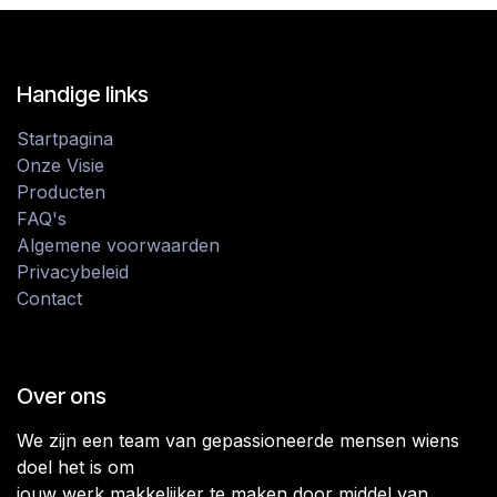
Handige links
Startpagina
Onze Visie
Producten
FAQ's
Algemene voorwaarden
Privacybeleid
Contact
Over ons
We zijn een team van gepassioneerde mensen wiens
doel het is om
jouw werk makkelijker te maken door middel van