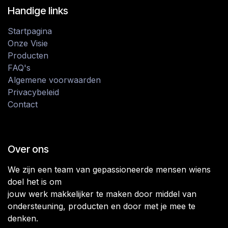
Handige links
Startpagina
Onze Visie
Producten
FAQ's
Algemene voorwaarden
Privacybeleid
Contact
Over ons
We zijn een team van gepassioneerde mensen wiens
doel het is om
jouw werk makkelijker te maken door middel van
ondersteuning, producten en door met je mee te
denken.