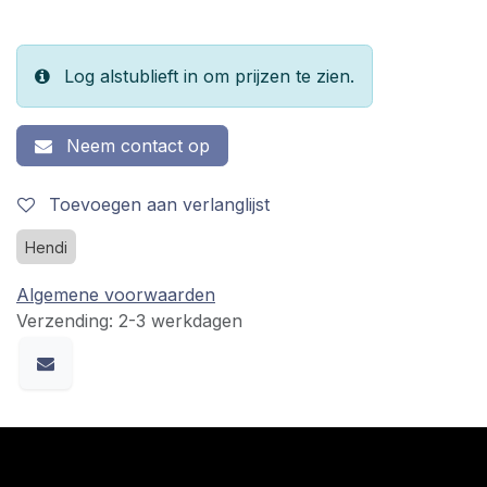
Log alstublieft in om prijzen te zien.
Neem contact op
Toevoegen aan verlanglijst
Hendi
Algemene voorwaarden
Verzending: 2-3 werkdagen