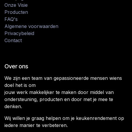
Onze Visie
Producten
FAQ's
Algemene voorwaarden
Privacybeleid
Contact
Over ons
We zijn een team van gepassioneerde mensen wiens
doel het is om
jouw werk makkelijker te maken door middel van
ondersteuning, producten en door met je mee te
denken.
Wij willen je graag helpen om je keukenrendement op
iedere manier te verbeteren.