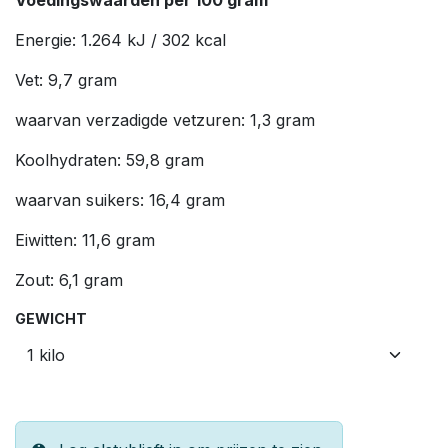
Energie: 1.264 kJ / 302 kcal
Vet: 9,7 gram
waarvan verzadigde vetzuren: 1,3 gram
Koolhydraten: 59,8 gram
waarvan suikers: 16,4 gram
Eiwitten: 11,6 gram
Zout: 6,1 gram
GEWICHT