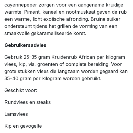
cayennepeper zorgen voor een aangename kruidige
warmte. Piment, kaneel en nootmuskaat geven de rub
een warme, licht exotische afronding. Bruine suiker
ondersteunt tijdens het grillen de vorming van een
smaakvolle gekaramelliseerde korst.
Gebruikersadvies
Gebruik 25–35 gram Kruidenrub African per kilogram
vlees, kip, vis, groenten of complete bereiding. Voor
grote stukken vlees die langzaam worden gegaard kan
35–40 gram per kilogram worden gebruikt.
Geschikt voor:
Rundvlees en steaks
Lamsvlees
Kip en gevogelte