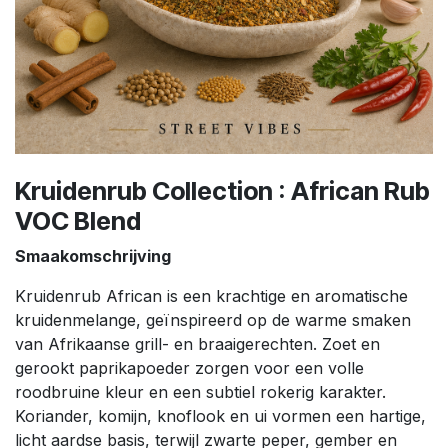
Kruidenrub Collection : African Rub
VOC Blend
Smaakomschrijving
Kruidenrub African is een krachtige en aromatische
kruidenmelange, geïnspireerd op de warme smaken
van Afrikaanse grill- en braaigerechten. Zoet en
gerookt paprikapoeder zorgen voor een volle
roodbruine kleur en een subtiel rokerig karakter.
Koriander, komijn, knoflook en ui vormen een hartige,
licht aardse basis, terwijl zwarte peper, gember en