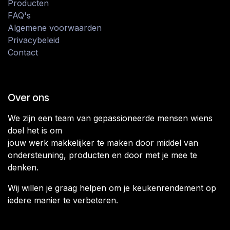
Producten
FAQ's
Algemene voorwaarden
Privacybeleid
Contact
Over ons
We zijn een team van gepassioneerde mensen wiens
doel het is om
jouw werk makkelijker te maken door middel van
ondersteuning, producten en door met je mee te
denken.
Wij willen je graag helpen om je keukenrendement op
iedere manier te verbeteren.