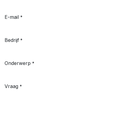
E-mail
*
Bedrijf
*
Onderwerp
*
Vraag
*