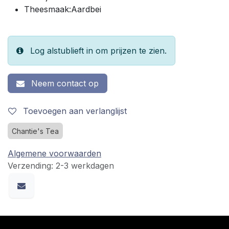
Theesmaak:Aardbei
Log alstublieft in om prijzen te zien.
Neem contact op
Toevoegen aan verlanglijst
Chantie's Tea
Algemene voorwaarden
Verzending: 2-3 werkdagen