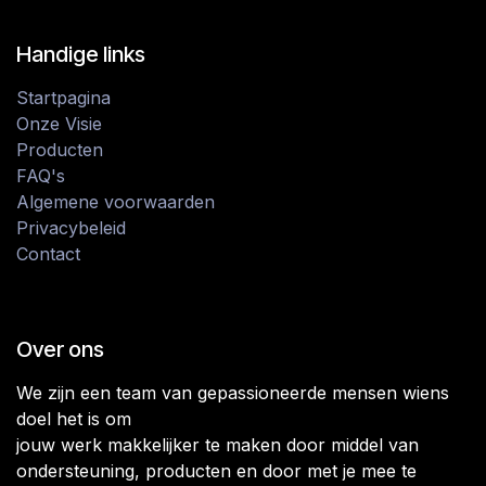
Handige links
Startpagina
Onze Visie
Producten
FAQ's
Algemene voorwaarden
Privacybeleid
Contact
Over ons
We zijn een team van gepassioneerde mensen wiens
doel het is om
jouw werk makkelijker te maken door middel van
ondersteuning, producten en door met je mee te