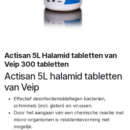
Actisan 5L Halamid tabletten van
Veip 300 tabletten
Actisan 5L halamid tabletten
van Veip
Effectief desinfectiemiddeltegen bacteriën,
schimmels (incl. gisten) en virussen.
Door het aangaan van een chemische reactie met
micro-organismen is resistentievorming niet
mogelijk.