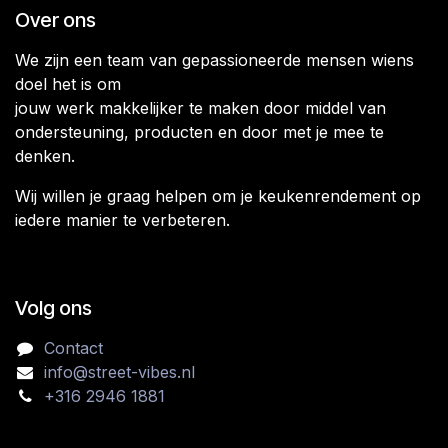
Over ons
We zijn een team van gepassioneerde mensen wiens
doel het is om
jouw werk makkelijker te maken door middel van
ondersteuning, producten en door met je mee te
denken.
Wij willen je graag helpen om je keukenrendement op
iedere manier te verbeteren.
Volg ons
Contact
info@street-vibes.nl
+316 2946 1881