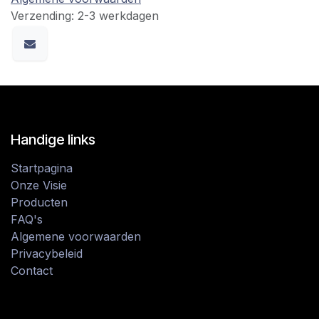
Verzending: 2-3 werkdagen
Handige links
Startpagina
Onze Visie
Producten
FAQ's
Algemene voorwaarden
Privacybeleid
Contact