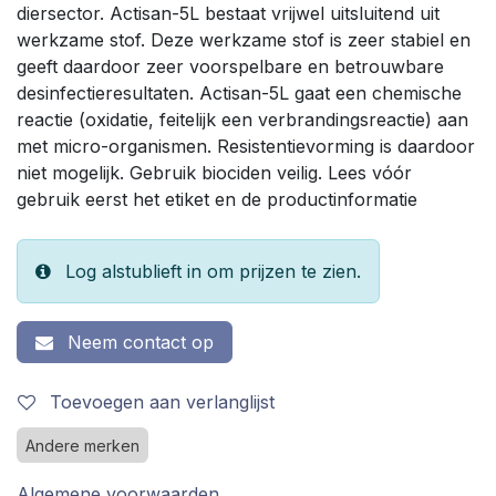
diersector. Actisan-5L bestaat vrijwel uitsluitend uit
werkzame stof. Deze werkzame stof is zeer stabiel en
geeft daardoor zeer voorspelbare en betrouwbare
desinfectieresultaten. Actisan-5L gaat een chemische
reactie (oxidatie, feitelijk een verbrandingsreactie) aan
met micro-organismen. Resistentievorming is daardoor
niet mogelijk. Gebruik biociden veilig. Lees vóór
gebruik eerst het etiket en de productinformatie
Log alstublieft in om prijzen te zien.
Neem contact op
Toevoegen aan verlanglijst
Andere merken
Algemene voorwaarden