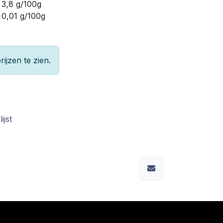
3,8 g/100g
0,01 g/100g
rijzen te zien.
ijst