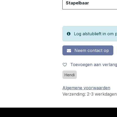
Stapelbaar
Log alstublieft in om p
Neem contact op
Toevoegen aan verlangl
Hendi
Algemene voorwaarden
Verzending: 2-3 werkdagen