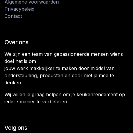
Algemene voorwaarden
Privacybeleid
Contact
Over ons
We zijn een team van gepassioneerde mensen wiens
doel het is om
jouw werk makkelijker te maken door middel van
ondersteuning, producten en door met je mee te
denken.
Wij willen je graag helpen om je keukenrendement op
iedere manier te verbeteren.
Volg ons