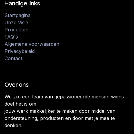
Handige links
Startpagina
Onze Visie
Producten
FAQ's
Algemene voorwaarden
Privacybeleid
Contact
Over ons
We zijn een team van gepassioneerde mensen wiens
doel het is om
jouw werk makkelijker te maken door middel van
ondersteuning, producten en door met je mee te
denken.