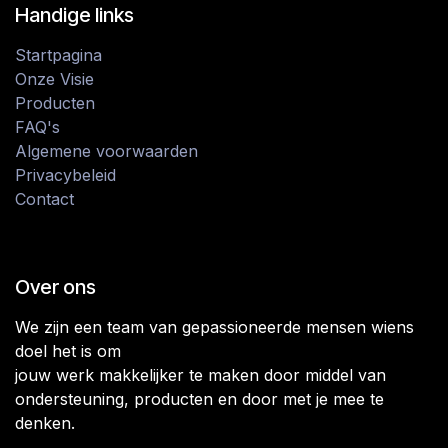
Handige links
Startpagina
Onze Visie
Producten
FAQ's
Algemene voorwaarden
Privacybeleid
Contact
Over ons
We zijn een team van gepassioneerde mensen wiens
doel het is om
jouw werk makkelijker te maken door middel van
ondersteuning, producten en door met je mee te
denken.